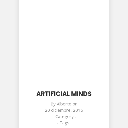
ARTIFICIAL MINDS
By
Alberto
on
20 diciembre, 2015
- Category :
- Tags :