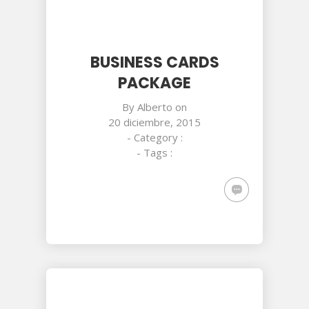
BUSINESS CARDS
PACKAGE
By
Alberto
on
20 diciembre, 2015
- Category :
- Tags :