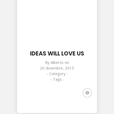
IDEAS WILL LOVE US
By
Alberto
on
20 diciembre, 2015
- Category :
- Tags :